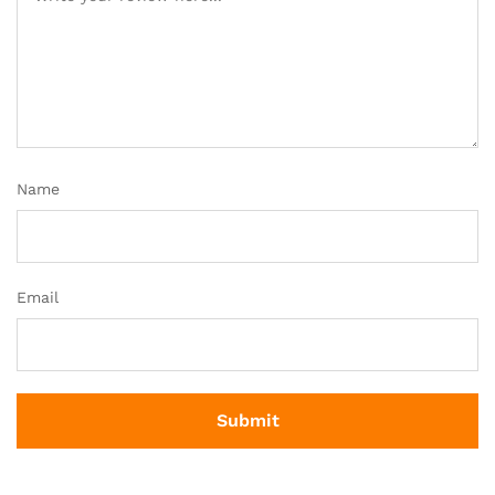
Name
Email