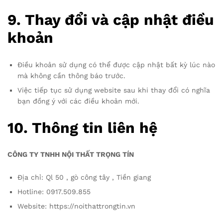
9.
Thay đổi và cập nhật điều
khoản
Điều khoản sử dụng có thể được cập nhật bất kỳ lúc nào
mà không cần thông báo trước.
Việc tiếp tục sử dụng website sau khi thay đổi có nghĩa
bạn đồng ý với các điều khoản mới.
10.
Thông tin liên hệ
CÔNG TY TNHH NỘI THẤT TRỌNG TÍN
Địa chỉ: Ql 50 , gò công tây , Tiền giang
Hotline: 0917.509.855
Website: https://noithattrongtin.vn