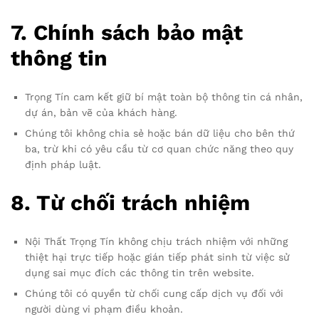
7.
Chính sách bảo mật
thông tin
Trọng Tín cam kết giữ bí mật toàn bộ thông tin cá nhân,
dự án, bản vẽ của khách hàng.
Chúng tôi không chia sẻ hoặc bán dữ liệu cho bên thứ
ba, trừ khi có yêu cầu từ cơ quan chức năng theo quy
định pháp luật.
8.
Từ chối trách nhiệm
Nội Thất Trọng Tín không chịu trách nhiệm với những
thiệt hại trực tiếp hoặc gián tiếp phát sinh từ việc sử
dụng sai mục đích các thông tin trên website.
Chúng tôi có quyền từ chối cung cấp dịch vụ đối với
người dùng vi phạm điều khoản.