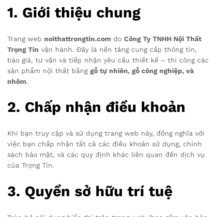
1.
Giới thiệu chung
Trang web
noithattrongtin.com
do
Công Ty TNHH Nội Thất
Trọng Tín
vận hành. Đây là nền tảng cung cấp thông tin,
báo giá, tư vấn và tiếp nhận yêu cầu thiết kế – thi công các
sản phẩm nội thất bằng
gỗ tự nhiên, gỗ công nghiệp, và
nhôm
.
2.
Chấp nhận điều khoản
Khi bạn truy cập và sử dụng trang web này, đồng nghĩa với
việc bạn chấp nhận tất cả các điều khoản sử dụng, chính
sách bảo mật, và các quy định khác liên quan đến dịch vụ
của Trọng Tín.
3.
Quyền sở hữu trí tuệ