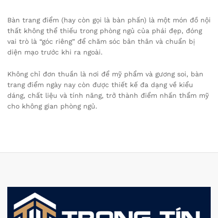
Bàn trang điểm (hay còn gọi là bàn phấn) là một món đồ nội
thất không thể thiếu trong phòng ngủ của phái đẹp, đóng
vai trò là “góc riêng” để chăm sóc bản thân và chuẩn bị
diện mạo trước khi ra ngoài.
Không chỉ đơn thuần là nơi để mỹ phẩm và gương soi, bàn
trang điểm ngày nay còn được thiết kế đa dạng về kiểu
dáng, chất liệu và tính năng, trở thành điểm nhấn thẩm mỹ
cho không gian phòng ngủ.