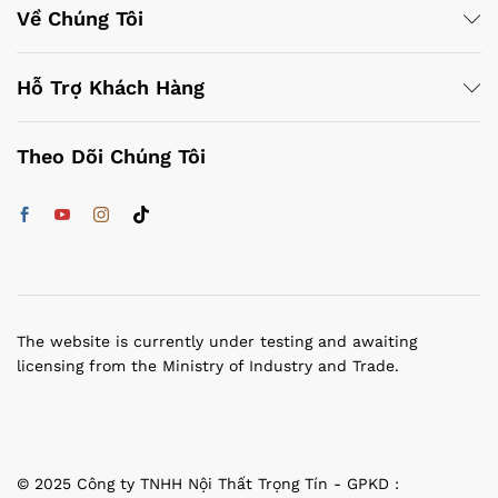
Về Chúng Tôi
Hỗ Trợ Khách Hàng
Theo Dõi Chúng Tôi
The website is currently under testing and awaiting
licensing from the Ministry of Industry and Trade.
© 2025 Công ty TNHH Nội Thất Trọng Tín - GPKD :