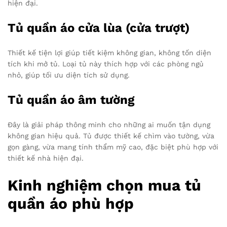
hiện đại.
Tủ quần áo cửa lùa (cửa trượt)
Thiết kế tiện lợi giúp tiết kiệm không gian, không tốn diện
tích khi mở tủ. Loại tủ này thích hợp với các phòng ngủ
nhỏ, giúp tối ưu diện tích sử dụng.
Tủ quần áo âm tường
Đây là giải pháp thông minh cho những ai muốn tận dụng
không gian hiệu quả. Tủ được thiết kế chìm vào tường, vừa
gọn gàng, vừa mang tính thẩm mỹ cao, đặc biệt phù hợp với
thiết kế nhà hiện đại.
Kinh nghiệm chọn mua tủ
quần áo phù hợp